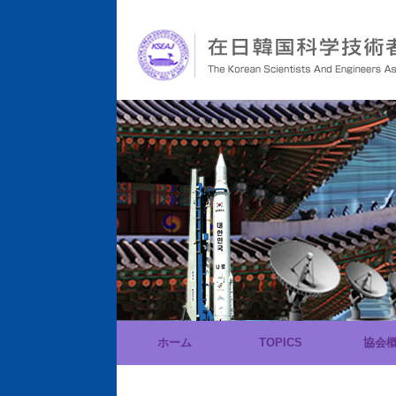
ホーム
TOPICS
協会