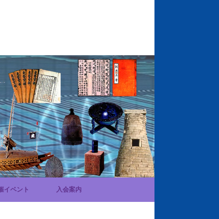
催イベント
入会案内