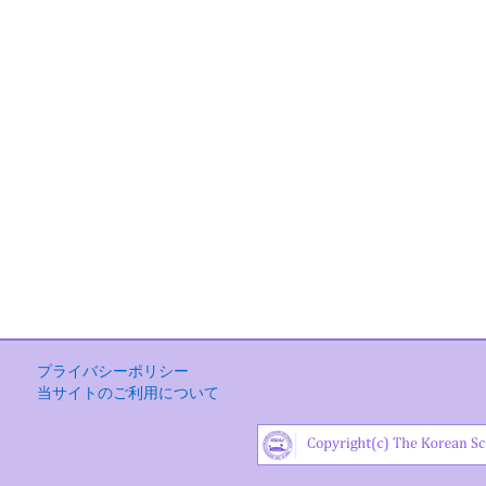
プライバシーポリシー
当サイトのご利用について