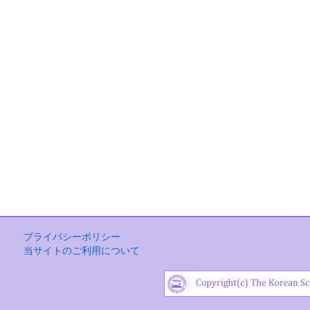
プライバシーポリシー
当サイトのご利用について