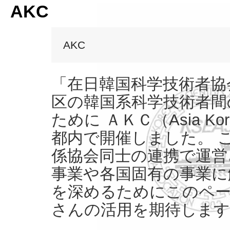
AKC
AKC
「在日韓国科学技術者協会
区の韓国系科学技術者間
ために ＡＫＣ（Asia Kor
都内で開催しました。 
係協会同士の連携で運営
事業や各国固有の事業に
を深めるためにこのペー
さんの活用を期待します