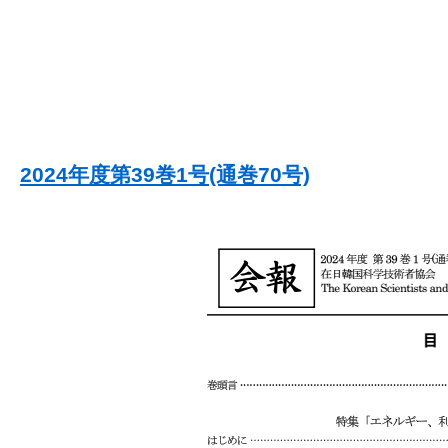
2024年度第39巻1号(通巻70号)