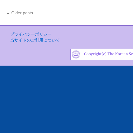
←
Older posts
プライバシーポリシー
当サイトのご利用について