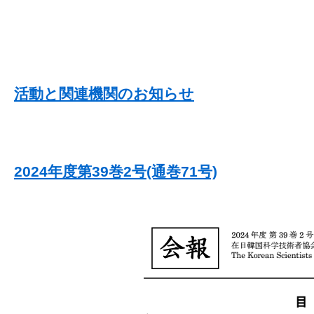
活動と関連機関のお知らせ
2024年度第39巻2号(通巻71号)