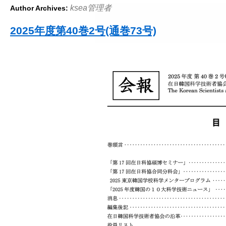
ksea管理者
Author Archives:
2025年度第40巻2号(通巻73号)