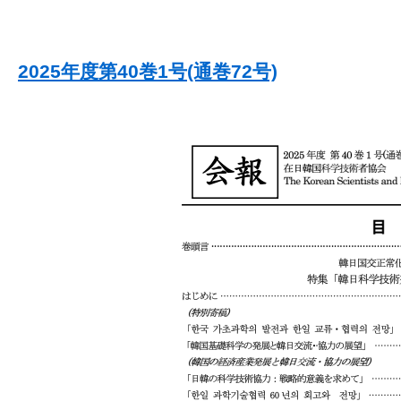
2025年度第40巻1号(通巻72号)