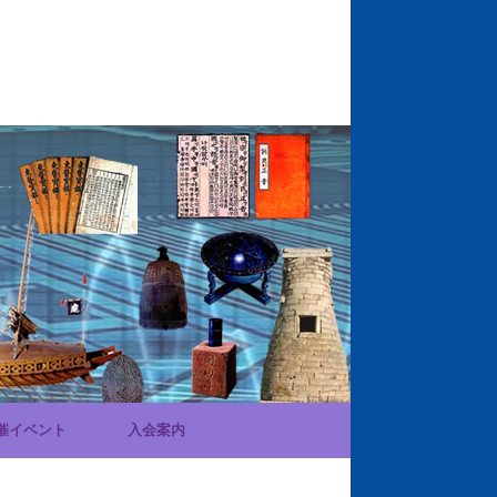
催イベント
入会案内