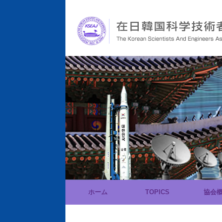
ホーム
TOPICS
協会