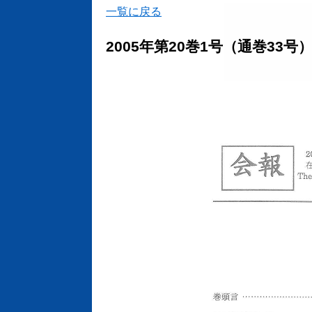
一覧に戻る
2005年第20巻1号（通巻33号