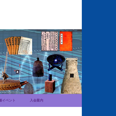
催イベント
入会案内