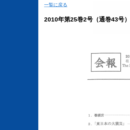
一覧に戻る
2010年第25巻2号（通巻43号