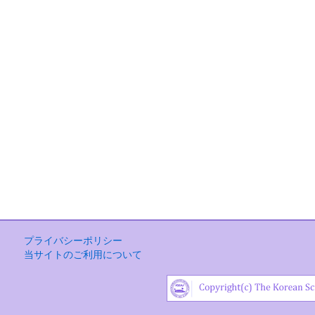
プライバシーポリシー
当サイトのご利用について