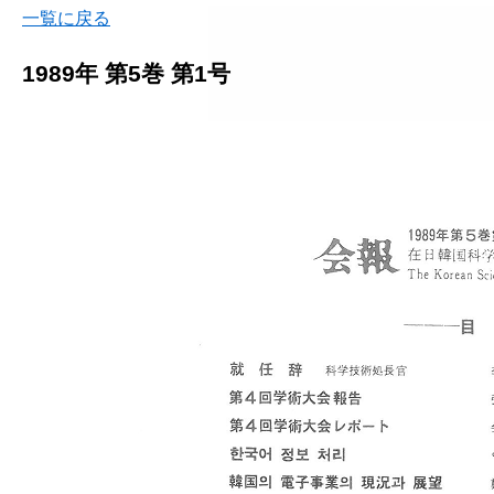
一覧に戻る
1989年 第5巻 第1号