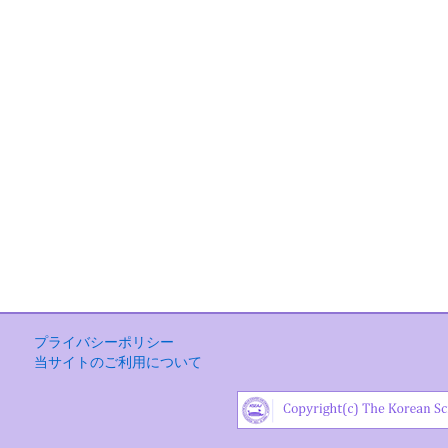
プライバシーポリシー
当サイトのご利用について