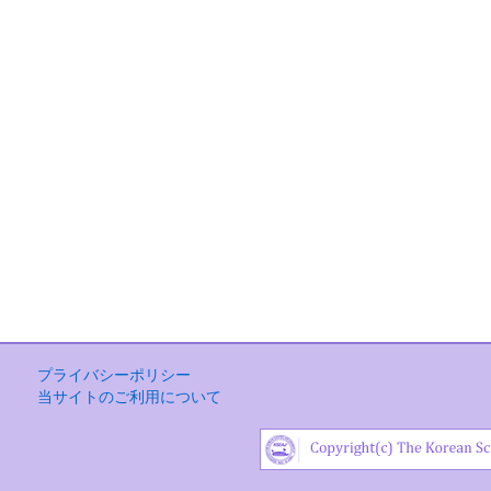
プライバシーポリシー
当サイトのご利用について