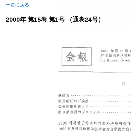
一覧に戻る
2000年 第15巻 第1号 （通巻24号）