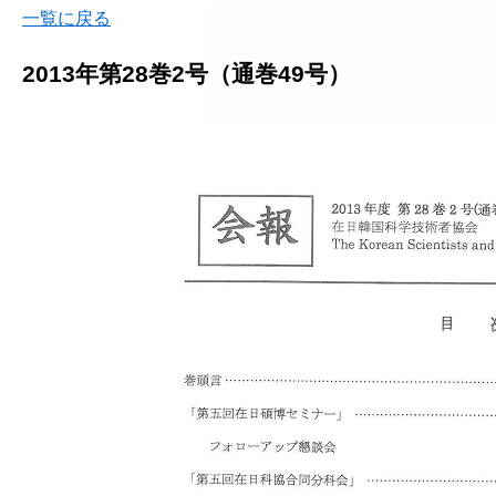
一覧に戻る
2013年第28巻2号（通巻49号）