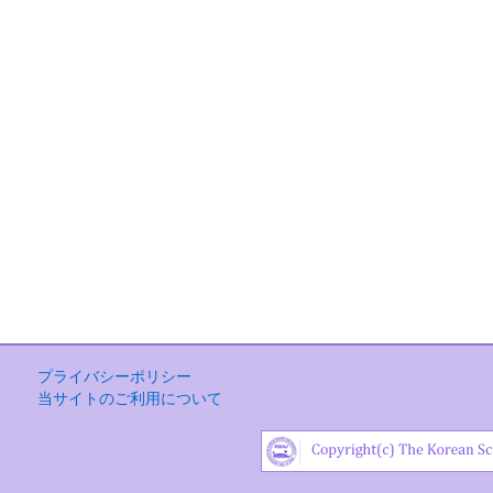
プライバシーポリシー
当サイトのご利用について